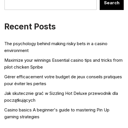
Search
Recent Posts
The psychology behind making risky bets in a casino
environment
Maximize your winnings Essential casino tips and tricks from
pilot chicken Spribe
Gérer efficacement votre budget de jeux conseils pratiques
pour éviter les pertes
Jak skutecznie grać w Sizzling Hot Deluxe przewodnik dla
początkujących
Casino basics A beginner's guide to mastering Pin Up
gaming strategies