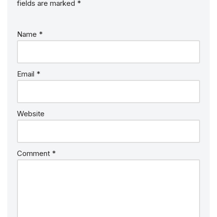
fields are marked
*
Name
*
Email
*
Website
Comment
*