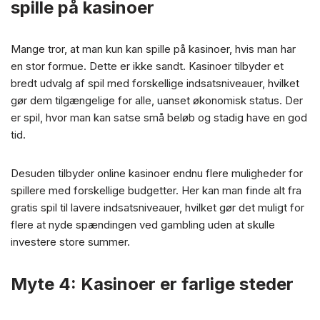
spille på kasinoer
Mange tror, at man kun kan spille på kasinoer, hvis man har
en stor formue. Dette er ikke sandt. Kasinoer tilbyder et
bredt udvalg af spil med forskellige indsatsniveauer, hvilket
gør dem tilgængelige for alle, uanset økonomisk status. Der
er spil, hvor man kan satse små beløb og stadig have en god
tid.
Desuden tilbyder online kasinoer endnu flere muligheder for
spillere med forskellige budgetter. Her kan man finde alt fra
gratis spil til lavere indsatsniveauer, hvilket gør det muligt for
flere at nyde spændingen ved gambling uden at skulle
investere store summer.
Myte 4: Kasinoer er farlige steder