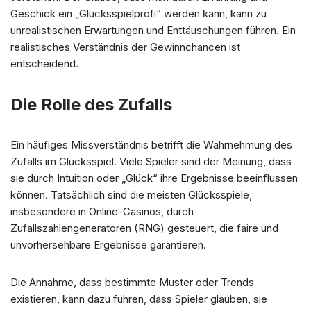
Geschick ein „Glücksspielprofi“ werden kann, kann zu
unrealistischen Erwartungen und Enttäuschungen führen. Ein
realistisches Verständnis der Gewinnchancen ist
entscheidend.
Die Rolle des Zufalls
Ein häufiges Missverständnis betrifft die Wahrnehmung des
Zufalls im Glücksspiel. Viele Spieler sind der Meinung, dass
sie durch Intuition oder „Glück“ ihre Ergebnisse beeinflussen
können. Tatsächlich sind die meisten Glücksspiele,
insbesondere in Online-Casinos, durch
Zufallszahlengeneratoren (RNG) gesteuert, die faire und
unvorhersehbare Ergebnisse garantieren.
Die Annahme, dass bestimmte Muster oder Trends
existieren, kann dazu führen, dass Spieler glauben, sie