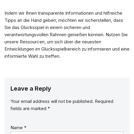
Indem wir Ihnen transparente Informationen und hilfreiche
Tipps an die Hand geben, möchten wir sicherstellen, dass
Sie das Glücksspiel in einem sicheren und
verantwortungsvollen Rahmen genießen können. Nutzen Sie
unsere Ressourcen, um sich über die neuesten
Entwicklungen im Glücksspielbereich zu informieren und eine
informierte Wahl zu treffen.
Leave a Reply
Your email address will not be published.
Required
fields are marked
*
Name
*