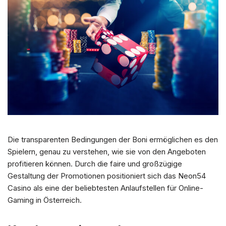
Die transparenten Bedingungen der Boni ermöglichen es den
Spielern, genau zu verstehen, wie sie von den Angeboten
profitieren können. Durch die faire und großzügige
Gestaltung der Promotionen positioniert sich das Neon54
Casino als eine der beliebtesten Anlaufstellen für Online-
Gaming in Österreich.