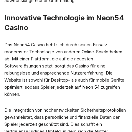
abwechslungsreicher Unterhaltung
Innovative Technologie im Neon54
Casino
Das Neon54 Casino hebt sich durch seinen Einsatz
modernster Technologie von anderen Online-Spielotheken
ab. Mit einer Plattform, die auf die neuesten
Softwarelösungen setzt, sorgt das Casino für eine
reibungslose und ansprechende Nutzererfahrung. Die
Website ist sowohl für Desktop- als auch für mobile Geräte
optimiert, sodass Spieler jederzeit auf
Neon 54
zugreifen
können.
Die Integration von hochentwickelten Sicherheitsprotokollen
gewährleistet, dass persönliche und finanzielle Daten der
Spieler jederzeit geschützt sind. Dies schafft ein
vertrauenswürdiges Umfeld, in dem sich die Nutzer