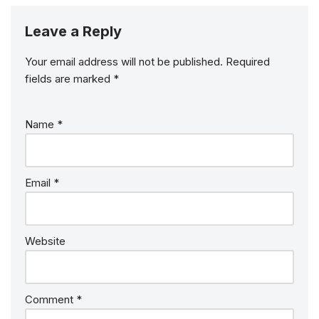
Leave a Reply
Your email address will not be published.
Required
fields are marked
*
Name
*
Email
*
Website
Comment
*