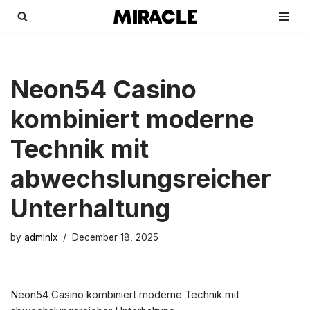
Skip
to
content
Neon54 Casino
kombiniert moderne
Technik mit
abwechslungsreicher
Unterhaltung
by
admlnlx
December 18, 2025
Neon54 Casino kombiniert moderne Technik mit