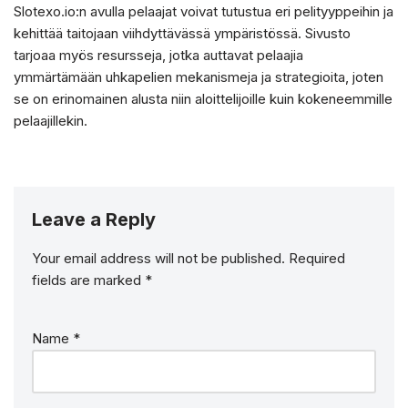
Slotexo.io:n avulla pelaajat voivat tutustua eri pelityyppeihin ja
kehittää taitojaan viihdyttävässä ympäristössä. Sivusto
tarjoaa myös resursseja, jotka auttavat pelaajia
ymmärtämään uhkapelien mekanismeja ja strategioita, joten
se on erinomainen alusta niin aloittelijoille kuin kokeneemmille
pelaajillekin.
Leave a Reply
Your email address will not be published.
Required
fields are marked
*
Name
*