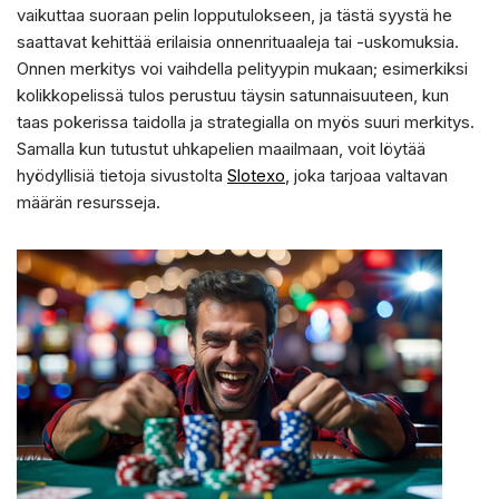
vaikuttaa suoraan pelin lopputulokseen, ja tästä syystä he
saattavat kehittää erilaisia onnenrituaaleja tai -uskomuksia.
Onnen merkitys voi vaihdella pelityypin mukaan; esimerkiksi
kolikkopelissä tulos perustuu täysin satunnaisuuteen, kun
taas pokerissa taidolla ja strategialla on myös suuri merkitys.
Samalla kun tutustut uhkapelien maailmaan, voit löytää
hyödyllisiä tietoja sivustolta
Slotexo
, joka tarjoaa valtavan
määrän resursseja.