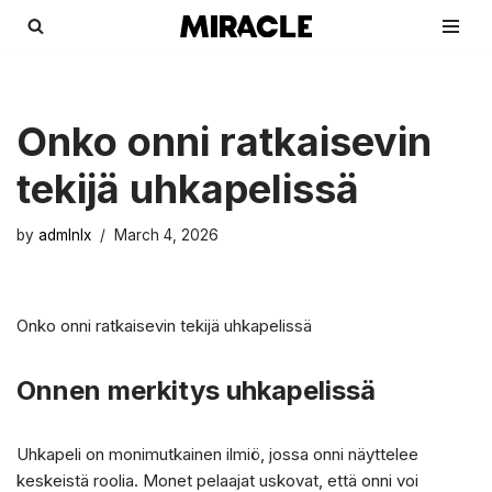
Skip
to
content
Onko onni ratkaisevin
tekijä uhkapelissä
by
admlnlx
March 4, 2026
Onko onni ratkaisevin tekijä uhkapelissä
Onnen merkitys uhkapelissä
Uhkapeli on monimutkainen ilmiö, jossa onni näyttelee
keskeistä roolia. Monet pelaajat uskovat, että onni voi