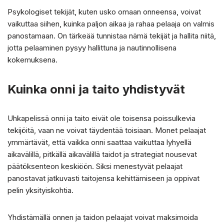
Psykologiset tekijät, kuten usko omaan onneensa, voivat
vaikuttaa siihen, kuinka paljon aikaa ja rahaa pelaaja on valmis
panostamaan. On tärkeää tunnistaa nämä tekijät ja hallita niitä,
jotta pelaaminen pysyy hallittuna ja nautinnollisena
kokemuksena.
Kuinka onni ja taito yhdistyvät
Uhkapelissä onni ja taito eivät ole toisensa poissulkevia
tekijöitä, vaan ne voivat täydentää toisiaan. Monet pelaajat
ymmärtävät, että vaikka onni saattaa vaikuttaa lyhyellä
aikavälillä, pitkällä aikavälillä taidot ja strategiat nousevat
päätöksenteon keskiöön. Siksi menestyvät pelaajat
panostavat jatkuvasti taitojensa kehittämiseen ja oppivat
pelin yksityiskohtia.
Yhdistämällä onnen ja taidon pelaajat voivat maksimoida