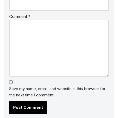
Comment
*
Save my name, email, and website in this browser for
the next time I comment.