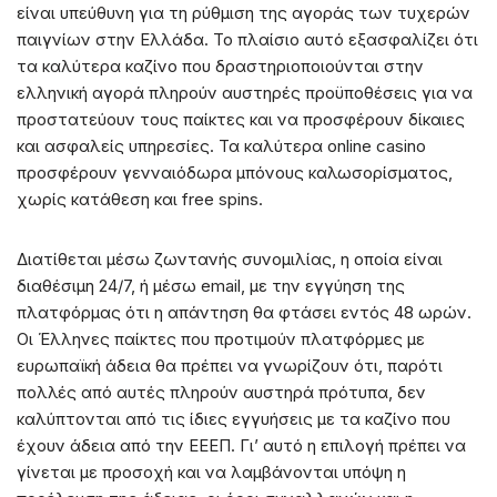
είναι υπεύθυνη για τη ρύθμιση της αγοράς των τυχερών
παιγνίων στην Ελλάδα. Το πλαίσιο αυτό εξασφαλίζει ότι
τα καλύτερα καζίνο που δραστηριοποιούνται στην
ελληνική αγορά πληρούν αυστηρές προϋποθέσεις για να
προστατεύουν τους παίκτες και να προσφέρουν δίκαιες
και ασφαλείς υπηρεσίες. Τα καλύτερα online casino
προσφέρουν γενναιόδωρα μπόνους καλωσορίσματος,
χωρίς κατάθεση και free spins.
Διατίθεται μέσω ζωντανής συνομιλίας, η οποία είναι
διαθέσιμη 24/7, ή μέσω email, με την εγγύηση της
πλατφόρμας ότι η απάντηση θα φτάσει εντός 48 ωρών.
Οι Έλληνες παίκτες που προτιμούν πλατφόρμες με
ευρωπαϊκή άδεια θα πρέπει να γνωρίζουν ότι, παρότι
πολλές από αυτές πληρούν αυστηρά πρότυπα, δεν
καλύπτονται από τις ίδιες εγγυήσεις με τα καζίνο που
έχουν άδεια από την ΕΕΕΠ. Γι’ αυτό η επιλογή πρέπει να
γίνεται με προσοχή και να λαμβάνονται υπόψη η