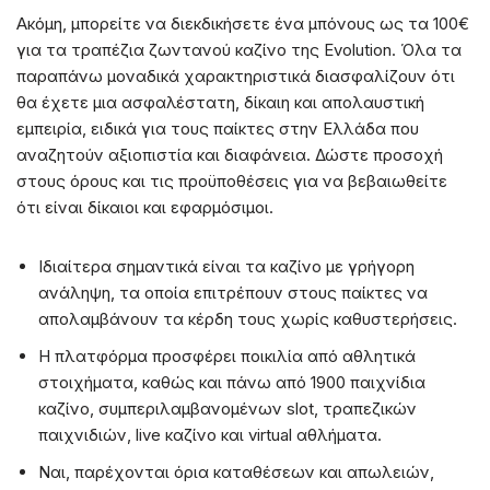
Ακόμη, μπορείτε να διεκδικήσετε ένα μπόνους ως τα 100€
για τα τραπέζια ζωντανού καζίνο της Evolution. Όλα τα
παραπάνω μοναδικά χαρακτηριστικά διασφαλίζουν ότι
θα έχετε μια ασφαλέστατη, δίκαιη και απολαυστική
εμπειρία, ειδικά για τους παίκτες στην Ελλάδα που
αναζητούν αξιοπιστία και διαφάνεια. Δώστε προσοχή
στους όρους και τις προϋποθέσεις για να βεβαιωθείτε
ότι είναι δίκαιοι και εφαρμόσιμοι.
Ιδιαίτερα σημαντικά είναι τα καζίνο με γρήγορη
ανάληψη, τα οποία επιτρέπουν στους παίκτες να
απολαμβάνουν τα κέρδη τους χωρίς καθυστερήσεις.
Η πλατφόρμα προσφέρει ποικιλία από αθλητικά
στοιχήματα, καθώς και πάνω από 1900 παιχνίδια
καζίνο, συμπεριλαμβανομένων slot, τραπεζικών
παιχνιδιών, live καζίνο και virtual αθλήματα.
Ναι, παρέχονται όρια καταθέσεων και απωλειών,