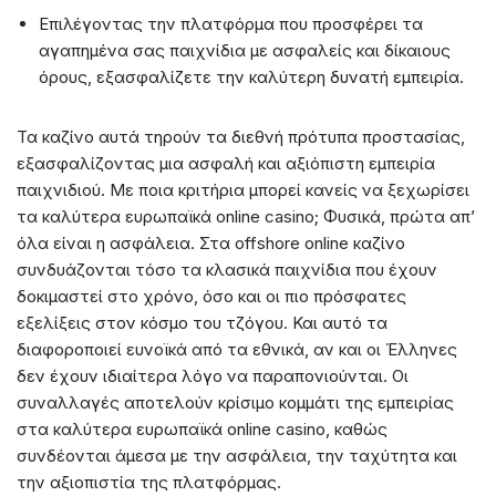
Επιλέγοντας την πλατφόρμα που προσφέρει τα
αγαπημένα σας παιχνίδια με ασφαλείς και δίκαιους
όρους, εξασφαλίζετε την καλύτερη δυνατή εμπειρία.
Τα καζίνο αυτά τηρούν τα διεθνή πρότυπα προστασίας,
εξασφαλίζοντας μια ασφαλή και αξιόπιστη εμπειρία
παιχνιδιού. Με ποια κριτήρια μπορεί κανείς να ξεχωρίσει
τα καλύτερα ευρωπαϊκά online casino; Φυσικά, πρώτα απ’
όλα είναι η ασφάλεια. Στα offshore online καζίνο
συνδυάζονται τόσο τα κλασικά παιχνίδια που έχουν
δοκιμαστεί στο χρόνο, όσο και οι πιο πρόσφατες
εξελίξεις στον κόσμο του τζόγου. Και αυτό τα
διαφοροποιεί ευνοϊκά από τα εθνικά, αν και οι Έλληνες
δεν έχουν ιδιαίτερα λόγο να παραπονιούνται. Οι
συναλλαγές αποτελούν κρίσιμο κομμάτι της εμπειρίας
στα καλύτερα ευρωπαϊκά online casino, καθώς
συνδέονται άμεσα με την ασφάλεια, την ταχύτητα και
την αξιοπιστία της πλατφόρμας.