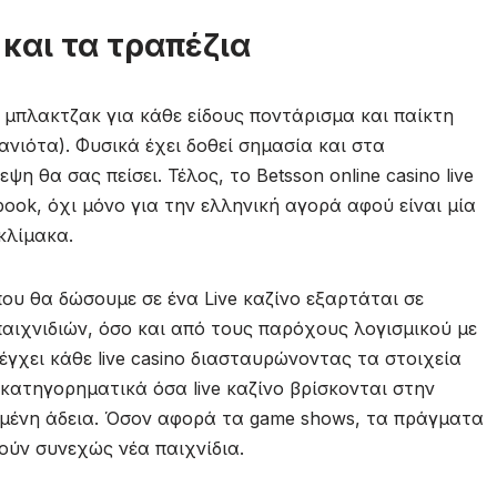
και τα τραπέζια
 μπλακτζακ για κάθε είδους ποντάρισμα και παίκτη
νιότα). Φυσικά έχει δοθεί σημασία και στα
ψη θα σας πείσει. Τέλος, το Betsson online casino live
sbook, όχι μόνο για την ελληνική αγορά αφού είναι μία
κλίμακα.
που θα δώσουμε σε ένα Live καζίνο εξαρτάται σε
αιχνιδιών, όσο και από τους παρόχους λογισμικού με
έγχει κάθε live casino διασταυρώνοντας τα στοιχεία
 κατηγορηματικά όσα live καζίνο βρίσκονται στην
κριμένη άδεια. Όσον αφορά τα game shows, τα πράγματα
ούν συνεχώς νέα παιχνίδια.