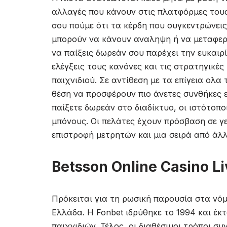
αλλαγές που κάνουν στις πλατφόρμες τους ό
σου πούμε ότι τα κέρδη που συγκεντρώνεις
μπορούν να κάνουν αναληψη ή να μεταφερ
να παίξεις δωρεάν σου παρέχει την ευκαιρί
ελέγξεις τους κανόνες και τις στρατηγικές 
παιχνιδιού. Σε αντίθεση με τα επίγεια ολα 
θέση να προσφέρουν πιο άνετες συνθήκες ε
παίξετε δωρεάν στο διαδίκτυο, οι ιστότοπ
μπόνους. Οι πελάτες έχουν πρόσβαση σε 
επιστροφή μετρητών και μια σειρά από άλ
Betsson Online Casino Li
Πρόκειται για τη ρωσική παρουσία στα νόμ
Ελλάδα. Η Fonbet ιδρύθηκε το 1994 και έ
παιχνιδιών. Τέλος, οι διαθέσιμοι τρόποι συ