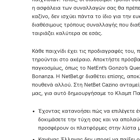
η ασφάλεια των συναλλαγών σας θα πρέπ
καζίνο, δεν ισχύει πάντα το ίδιο για την ε
διαθέσιμους τρόπους συναλλαγής που διαθέ
ταιριάζει καλύτερα σε εσάς.
Κάθε παιχνίδι έχει τις προδιαγραφές του, 
τηρούνται στο ακέραιο. Αποκτήστε πρόσβ
παγκοσμίως, όπως το NetEnt’s Gonzo’s Quest
Bonanza. Η NetBet.gr διαθέτει επίσης, αποκ
πουθενά αλλού. Στη NetBet Cazino ανταμεί
μας, για αυτό δημιουργήσαμε το Κλαμπ Πα
Έχοντας κατανοήσει πώς να επιλέγετε έν
δοκιμάσετε την τύχη σας και να απολαύ
προσφέρουν οι πλατφόρμες στην λίστα 
Κανένας Έλληνας δεν μπορεί να παίξει o