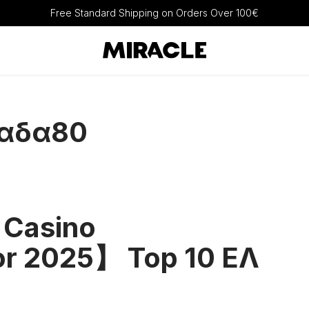
Free Standard Shipping on Orders Over 100€
λαδα80
 Casino
r 2025】 Top 10 ΕΛ