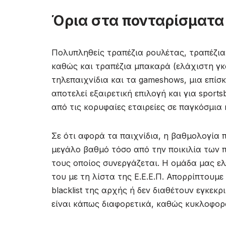
Όρια στα πονταρίσματα 
Πολυπληθείς τραπέζια ρουλέτας, τραπέζια
καθώς και τραπέζια μπακαρά (ελάχιστη γκα
τηλεπαιχνίδια και τα gameshows, μια επίσκε
αποτελεί εξαιρετική επιλογή και για sport
από τις κορυφαίες εταιρείες σε παγκόσμια 
Σε ότι αφορά τα παιχνίδια, η βαθμολογία 
μεγάλο βαθμό τόσο από την ποικιλία των π
τους οποίος συνεργάζεται. Η ομάδα μας ελ
του με τη λίστα της Ε.Ε.Ε.Π. Απορρίπτουμε
blacklist της αρχής ή δεν διαθέτουν εγκε
είναι κάπως διαφορετικά, καθώς κυκλοφορ