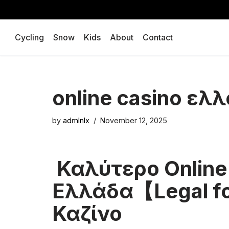
Skip
Cycling
Snow
Kids
About
Contact
to
content
online casino ελ
by
admlnlx
November 12, 2025
️ Καλύτερο Online
Ελλάδα【Legal fo
Καζίνο