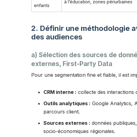
à l’éducation, zones périurbaines
enfants
2. Définir une méthodologie 
des audiences
a) Sélection des sources de donné
externes, First-Party Data
Pour une segmentation fine et fiable, il est im
CRM interne :
collecte des interactions 
Outils analytiques :
Google Analytics, A
parcours client.
Sources externes :
données publiques,
socio-économiques régionales.