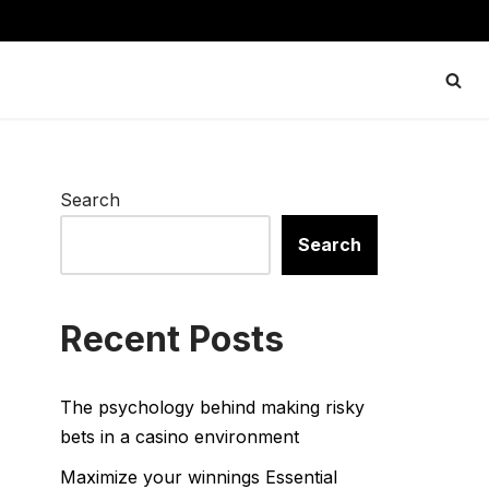
Search
Search
Recent Posts
The psychology behind making risky
bets in a casino environment
Maximize your winnings Essential