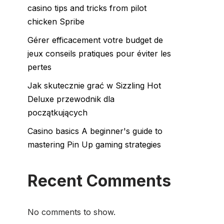
casino tips and tricks from pilot
chicken Spribe
Gérer efficacement votre budget de
jeux conseils pratiques pour éviter les
pertes
Jak skutecznie grać w Sizzling Hot
Deluxe przewodnik dla
początkujących
Casino basics A beginner's guide to
mastering Pin Up gaming strategies
Recent Comments
No comments to show.