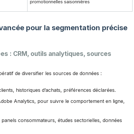
promotionnelles saisonnières
avancée pour la segmentation précise
es : CRM, outils analytiques, sources
pératif de diversifier les sources de données :
clients, historiques d’achats, préférences déclarées.
dobe Analytics, pour suivre le comportement en ligne,
 panels consommateurs, études sectorielles, données