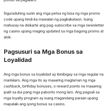
Siguraduhing suriin ang mga petsa ng bisa ng mga promo
code upang hindi ka mawalan ng pagkakataon. Isang
mahusay na diskarte ang pag-subscribe sa mga newsletter
ng casino upang maging updated sa mga bagong promo at
alok.
Pagsusuri sa Mga Bonus sa
Loyalidad
Ang mga bonus sa loyalidad ay ibinibigay sa mga regular na
manlalaro. Ang mga ito ay maaaring maglaman ng mga
cashback, birthday bonuses, o reward points na maaaring
ipalit sa iba pang mga paborito mong laro. Ang pagsali sa
mga loyalty program ay isang magandang paraan upang
mapalaki ang iyong bonus sa casino.