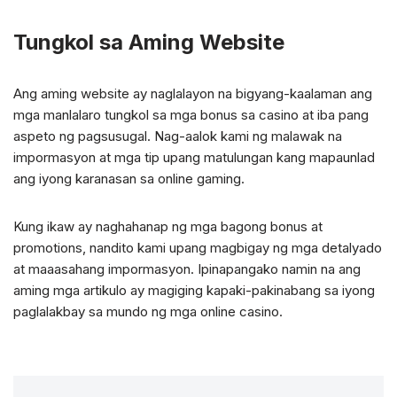
Tungkol sa Aming Website
Ang aming website ay naglalayon na bigyang-kaalaman ang
mga manlalaro tungkol sa mga bonus sa casino at iba pang
aspeto ng pagsusugal. Nag-aalok kami ng malawak na
impormasyon at mga tip upang matulungan kang mapaunlad
ang iyong karanasan sa online gaming.
Kung ikaw ay naghahanap ng mga bagong bonus at
promotions, nandito kami upang magbigay ng mga detalyado
at maaasahang impormasyon. Ipinapangako namin na ang
aming mga artikulo ay magiging kapaki-pakinabang sa iyong
paglalakbay sa mundo ng mga online casino.