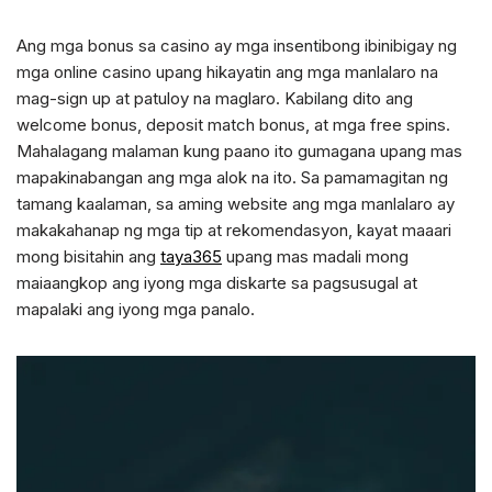
Ang mga bonus sa casino ay mga insentibong ibinibigay ng
mga online casino upang hikayatin ang mga manlalaro na
mag-sign up at patuloy na maglaro. Kabilang dito ang
welcome bonus, deposit match bonus, at mga free spins.
Mahalagang malaman kung paano ito gumagana upang mas
mapakinabangan ang mga alok na ito. Sa pamamagitan ng
tamang kaalaman, sa aming website ang mga manlalaro ay
makakahanap ng mga tip at rekomendasyon, kayat maaari
mong bisitahin ang
taya365
upang mas madali mong
maiaangkop ang iyong mga diskarte sa pagsusugal at
mapalaki ang iyong mga panalo.