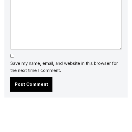
Save my name, email, and website in this browser for
the next time I comment.