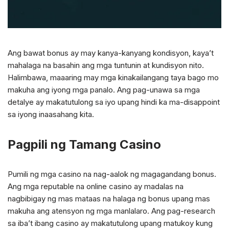
Ang bawat bonus ay may kanya-kanyang kondisyon, kaya’t
mahalaga na basahin ang mga tuntunin at kundisyon nito.
Halimbawa, maaaring may mga kinakailangang taya bago mo
makuha ang iyong mga panalo. Ang pag-unawa sa mga
detalye ay makatutulong sa iyo upang hindi ka ma-disappoint
sa iyong inaasahang kita.
Pagpili ng Tamang Casino
Pumili ng mga casino na nag-aalok ng magagandang bonus.
Ang mga reputable na online casino ay madalas na
nagbibigay ng mas mataas na halaga ng bonus upang mas
makuha ang atensyon ng mga manlalaro. Ang pag-research
sa iba’t ibang casino ay makatutulong upang matukoy kung