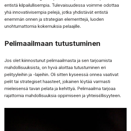
entistä kilpailullisempia. Tulevaisuudessa voimme odottaa
yhä innovatiivisempia pelejä, jotka yhdistävät entistä
enemmän onnen ja strategian elementtejä, luoden
unohtumattomia kokemuksia pelaajille.
Pelimaailmaan tutustuminen
Jos olet kiinnostunut pelimaailmasta ja sen tarjoamista
mahdollisuuksista, on hyvä aloittaa tutustuminen eri
pelityyleihin ja -lajeihin. Oli sitten kyseessä onnea vaativat
pelit tai strategiset haasteet, jokainen löytää varmasti
mieleisensä tavan pelata ja kehittyä. Pelimaailma tarjoaa
rajattomia mahdollisuuksia oppimiseen ja yhteisöllisyyteen.