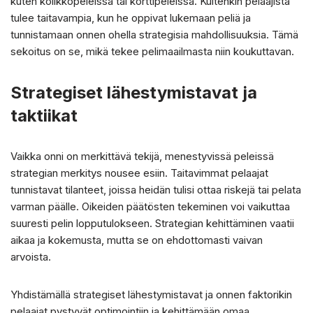
kuten kolikkopeleissä tai korttipeleissä. Kuitenkin pelaajista
tulee taitavampia, kun he oppivat lukemaan peliä ja
tunnistamaan onnen ohella strategisia mahdollisuuksia. Tämä
sekoitus on se, mikä tekee pelimaailmasta niin koukuttavan.
Strategiset lähestymistavat ja
taktiikat
Vaikka onni on merkittävä tekijä, menestyvissä peleissä
strategian merkitys nousee esiin. Taitavimmat pelaajat
tunnistavat tilanteet, joissa heidän tulisi ottaa riskejä tai pelata
varman päälle. Oikeiden päätösten tekeminen voi vaikuttaa
suuresti pelin lopputulokseen. Strategian kehittäminen vaatii
aikaa ja kokemusta, mutta se on ehdottomasti vaivan
arvoista.
Yhdistämällä strategiset lähestymistavat ja onnen faktorikin
pelaajat pystyvät optimointiin ja kehittämään omaa