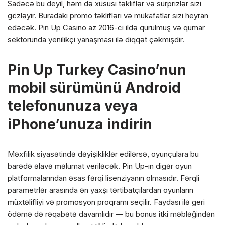
Sadəcə bu deyil, həm də xüsusi təkliflər və sürprizlər sizi
gözləyir. Buradakı promo təklifləri və mükafatlar sizi heyran
edəcək. Pin Up Casino az 2016-cı ildə qurulmuş və qumar
sektorunda yenilikçi yanaşması ilə diqqət çəkmişdir.
Pin Up Turkey Casino’nun
mobil sürümünü Android
telefonunuza veya
iPhone’unuza indirin
Məxfilik siyasətində dəyişikliklər edilərsə, oyunçulara bu
barədə əlavə məlumat veriləcək. Pin Up-ın digər oyun
platformalarından əsas fərqi lisenziyanın olmasıdır. Fərqli
parametrlər arasında ən yaxşı tərtibatçılardan oyunların
müxtəlifliyi və promosyon proqramı seçilir. Faydası ilə geri
ödəmə də rəqabətə davamlıdır — bu bonus itki məbləğindən