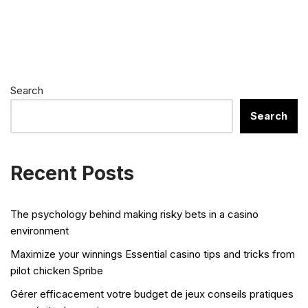
Search
Search
Recent Posts
The psychology behind making risky bets in a casino
environment
Maximize your winnings Essential casino tips and tricks from
pilot chicken Spribe
Gérer efficacement votre budget de jeux conseils pratiques