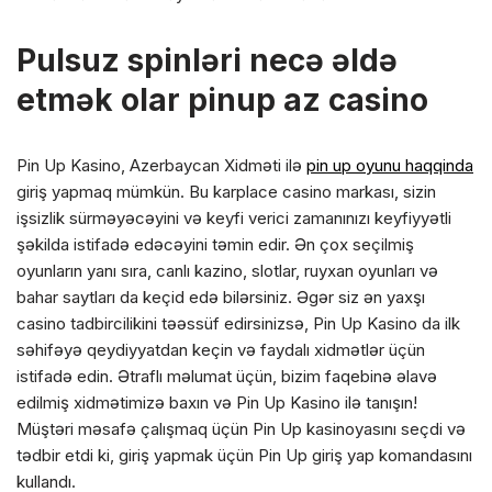
Pulsuz spinləri necə əldə
etmək olar pinup az casino
Pin Up Kasino, Azerbaycan Xidməti ilə
pin up oyunu haqqinda
giriş yapmaq mümkün. Bu karplace casino markası, sizin
işsizlik sürməyəcəyini və keyfi verici zamanınızı keyfiyyətli
şəkilda istifadə edəcəyini təmin edir. Ən çox seçilmiş
oyunların yanı sıra, canlı kazino, slotlar, ruyxan oyunları və
bahar saytları da keçid edə bilərsiniz. Əgər siz ən yaxşı
casino tadbircilikini təəssüf edirsinizsə, Pin Up Kasino da ilk
səhifəyə qeydiyyatdan keçin və faydalı xidmətlər üçün
istifadə edin. Ətraflı məlumat üçün, bizim faqebinə əlavə
edilmiş xidmətimizə baxın və Pin Up Kasino ilə tanışın!
Müştəri məsafə çalışmaq üçün Pin Up kasinoyasını seçdi və
tədbir etdi ki, giriş yapmak üçün Pin Up giriş yap komandasını
kullandı.