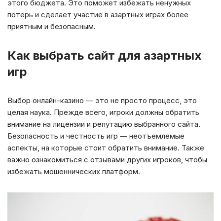
этого бюджета. Это поможет избежать ненужных
потерь и сделает участие в азартных играх более
приятным и безопасным.
Как выбрать сайт для азартных
игр
Выбор онлайн-казино — это не просто процесс, это
целая наука. Прежде всего, игроки должны обратить
внимание на лицензии и репутацию выбранного сайта.
Безопасность и честность игр — неотъемлемые
аспекты, на которые стоит обратить внимание. Также
важно ознакомиться с отзывами других игроков, чтобы
избежать мошеннических платформ.