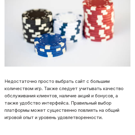
Недостаточно просто выбрать сайт с большим
количеством игр. Также следует учитывать качество
обслуживания клиентов, наличие акций и бонусов, а
также удобство интерфейса. Правильный выбор
платформы может существенно повлиять на общий
игровой опыт и уровень удовлетворенности.