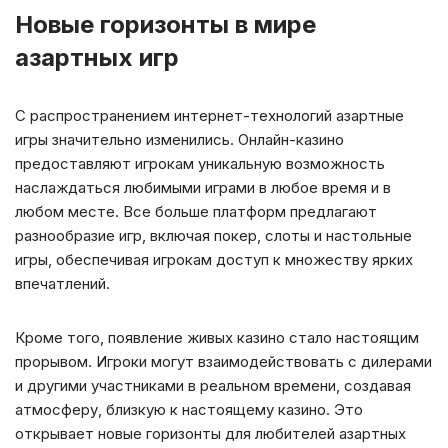
Новые горизонты в мире
азартных игр
С распространением интернет-технологий азартные
игры значительно изменились. Онлайн-казино
предоставляют игрокам уникальную возможность
наслаждаться любимыми играми в любое время и в
любом месте. Все больше платформ предлагают
разнообразие игр, включая покер, слоты и настольные
игры, обеспечивая игрокам доступ к множеству ярких
впечатлений.
Кроме того, появление живых казино стало настоящим
прорывом. Игроки могут взаимодействовать с дилерами
и другими участниками в реальном времени, создавая
атмосферу, близкую к настоящему казино. Это
открывает новые горизонты для любителей азартных