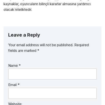
kaynaklar, oyuncuların bilinçli kararlar almasına yardımcı
olacak niteliktedir.
Leave a Reply
Your email address will not be published.
Required
fields are marked
*
Name
*
Email
*
Website