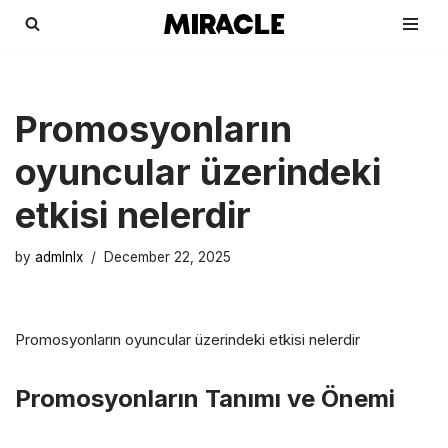
Skip
to
content
Promosyonların
oyuncular üzerindeki
etkisi nelerdir
by
admlnlx
December 22, 2025
Promosyonların oyuncular üzerindeki etkisi nelerdir
Promosyonların Tanımı ve Önemi