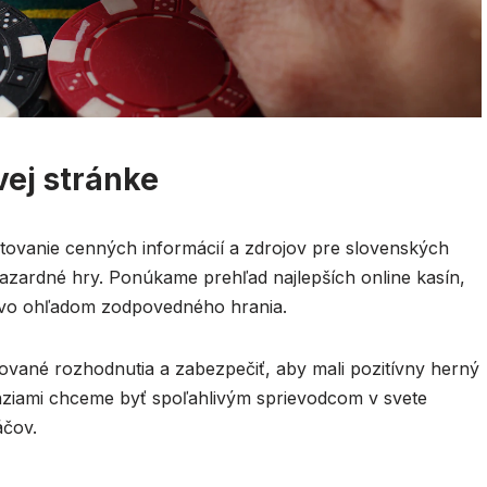
vej stránke
ovanie cenných informácií a zdrojov pre slovenských
 hazardné hry. Ponúkame prehľad najlepších online kasín,
stvo ohľadom zodpovedného hrania.
vané rozhodnutia a zabezpečiť, aby mali pozitívny herný
enziami chceme byť spoľahlivým sprievodcom v svete
áčov.