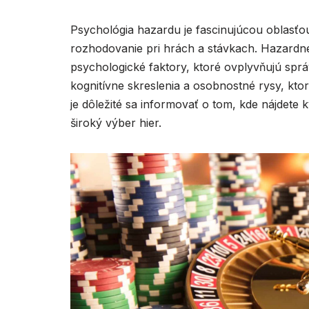
Psychológia hazardu je fascinujúcou oblasťo
rozhodovanie pri hrách a stávkach. Hazardné 
psychologické faktory, ktoré ovplyvňujú spr
kognitívne skreslenia a osobnostné rysy, kto
je dôležité sa informovať o tom, kde nájdete k
široký výber hier.