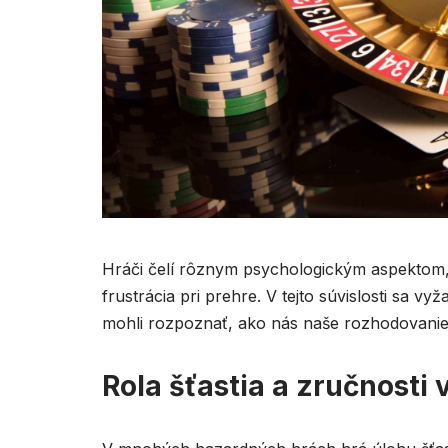
Hráči čelí rôznym psychologickým aspektom, a
frustrácia pri prehre. V tejto súvislosti sa 
mohli rozpoznať, ako nás naše rozhodovanie
Rola šťastia a zručnosti