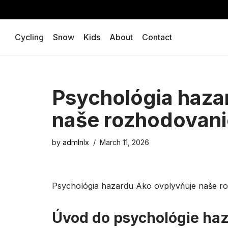
Skip
Cycling
Snow
Kids
About
Contact
to
content
Psychológia haza
naše rozhodovani
by
admlnlx
March 11, 2026
Psychológia hazardu Ako ovplyvňuje naše r
Úvod do psychológie ha