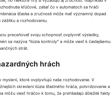
e, no niektoré hry si vyžadujú aj zručnosť. Napríklad v
ozhodnutia kľúčové, zatiaľ čo v automatoch sa hráči
mbinácia šťastia a zručnosti môže mať významný dopad
u zážitku a rozhodovaniu.
nciu preceňovať svoju schopnosť ovplyvniť výsledky,
n sa nazýva “ilúzia kontroly” a môže viesť k častejšiemu
nančných strát.
 hazardných hrách
v myslení, ktoré ovplyvňujú naše rozhodovanie. V
žnejších skreslení ilúzia šťastného hráča, potvrdzovanie a
ia môžu viesť hráčov k tomu, že prehliadajú dôležité fakty