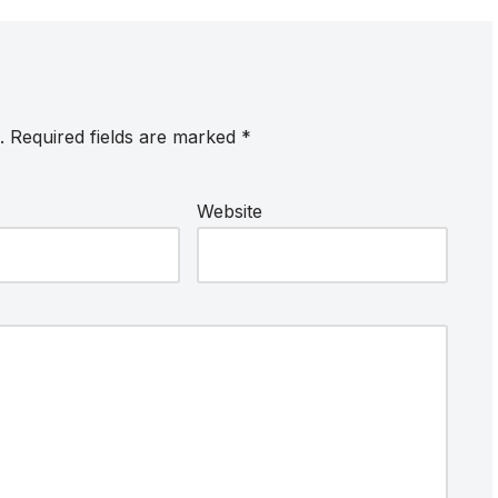
.
Required fields are marked
*
Website