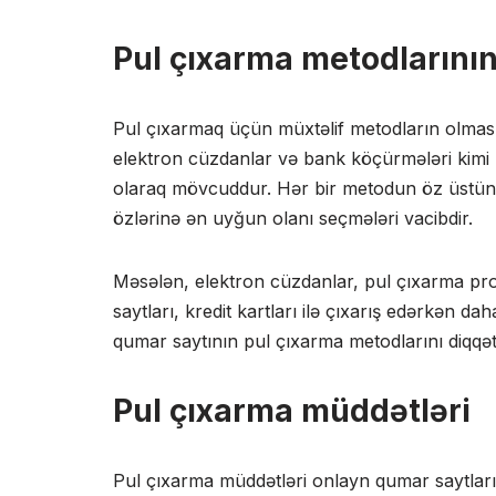
Pul çıxarma metodlarının 
Pul çıxarmaq üçün müxtəlif metodların olması, i
elektron cüzdanlar və bank köçürmələri kimi 
olaraq mövcuddur. Hər bir metodun öz üstünl
özlərinə ən uyğun olanı seçmələri vacibdir.
Məsələn, elektron cüzdanlar, pul çıxarma pros
saytları, kredit kartları ilə çıxarış edərkən d
qumar saytının pul çıxarma metodlarını diqqə
Pul çıxarma müddətləri
Pul çıxarma müddətləri onlayn qumar saytlarınd