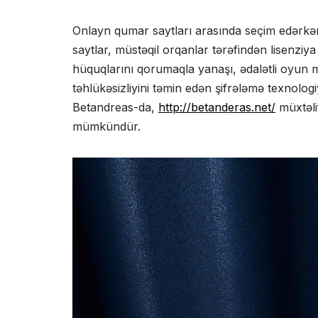
Onlayn qumar saytları arasında seçim edərkən o
saytlar, müstəqil orqanlar tərəfindən lisenziya
hüquqlarını qorumaqla yanaşı, ədalətli oyun mü
təhlükəsizliyini təmin edən şifrələmə texnolog
Betandreas-da,
http://betanderas.net/
müxtəlif
mümkündür.