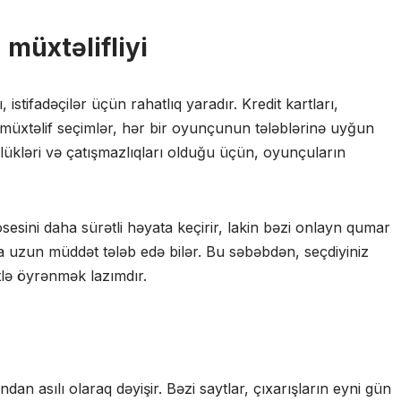
müxtəlifliyi
stifadəçilər üçün rahatlıq yaradır. Kredit kartları,
müxtəlif seçimlər, hər bir oyunçunun tələblərinə uyğun
ükləri və çatışmazlıqları olduğu üçün, oyunçuların
esini daha sürətli həyata keçirir, lakin bəzi onlayn qumar
aha uzun müddət tələb edə bilər. Bu səbəbdən, seçdiyiniz
tlə öyrənmək lazımdır.
an asılı olaraq dəyişir. Bəzi saytlar, çıxarışların eyni gün