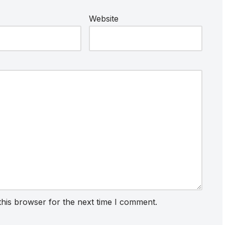
Website
this browser for the next time I comment.