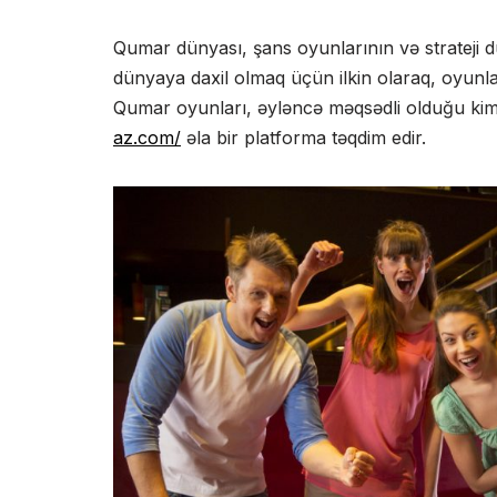
Qumar dünyası, şans oyunlarının və strateji d
dünyaya daxil olmaq üçün ilkin olaraq, oyunla
Qumar oyunları, əyləncə məqsədli olduğu kimi,
az.com/
əla bir platforma təqdim edir.