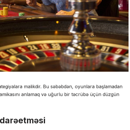
tegiyalara malikdir. Bu səbəbdən, oyunlara başlamadan
inamikasını anlamaq və uğurlu bir təcrübə üçün düzgün
 idarəetməsi