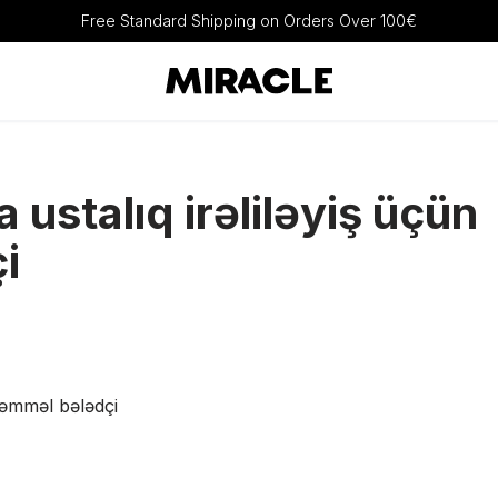
Free Standard Shipping on Orders Over 100€
ustalıq irəliləyiş üçün
i
kəmməl bələdçi