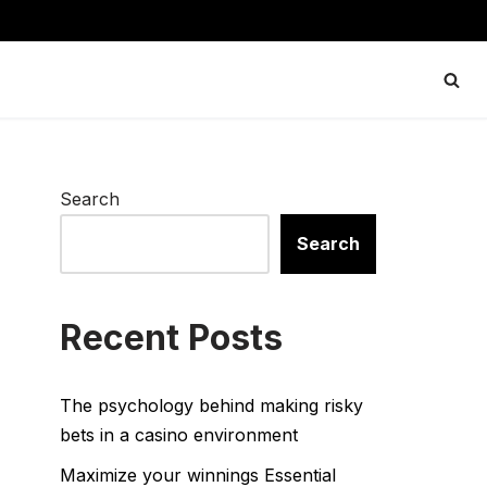
Search
Search
Recent Posts
The psychology behind making risky
bets in a casino environment
Maximize your winnings Essential