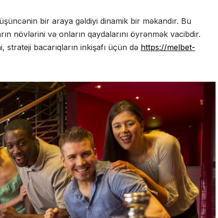
üşüncənin bir araya gəldiyi dinamik bir məkandır. Bu
rın növlərini və onların qaydalarını öyrənmək vacibdir.
 strateji bacarıqların inkişafı üçün də
https://melbet-