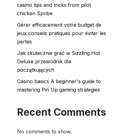
casino tips and tricks from pilot
chicken Spribe
Gérer efficacement votre budget de
jeux conseils pratiques pour éviter les
pertes
Jak skutecznie grać w Sizzling Hot
Deluxe przewodnik dla
początkujących
Casino basics A beginner's guide to
mastering Pin Up gaming strategies
Recent Comments
No comments to show.