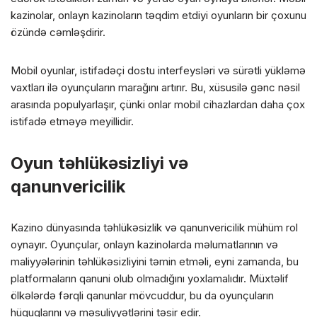
kazinolar, onlayn kazinoların təqdim etdiyi oyunların bir çoxunu
özündə cəmləşdirir.
Mobil oyunlar, istifadəçi dostu interfeysləri və sürətli yükləmə
vaxtları ilə oyunçuların marağını artırır. Bu, xüsusilə gənc nəsil
arasında populyarlaşır, çünki onlar mobil cihazlardan daha çox
istifadə etməyə meyillidir.
Oyun təhlükəsizliyi və
qanunvericilik
Kazino dünyasında təhlükəsizlik və qanunvericilik mühüm rol
oynayır. Oyunçular, onlayn kazinolarda məlumatlarının və
maliyyələrinin təhlükəsizliyini təmin etməli, eyni zamanda, bu
platformaların qanuni olub olmadığını yoxlamalıdır. Müxtəlif
ölkələrdə fərqli qanunlar mövcuddur, bu da oyunçuların
hüquqlarını və məsuliyyətlərini təsir edir.