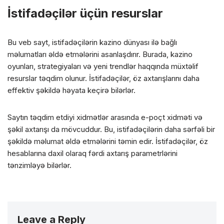
İstifadəçilər üçün resurslar
Bu veb sayt, istifadəçilərin kazino dünyası ilə bağlı
məlumatları əldə etmələrini asanlaşdırır. Burada, kazino
oyunları, strategiyaları və yeni trendlər haqqında müxtəlif
resurslar təqdim olunur. İstifadəçilər, öz axtarışlarını daha
effektiv şəkildə həyata keçirə bilərlər.
Saytın təqdim etdiyi xidmətlər arasında e-poçt xidməti və
şəkil axtarışı da mövcuddur. Bu, istifadəçilərin daha sərfəli bir
şəkildə məlumat əldə etmələrini təmin edir. İstifadəçilər, öz
hesablarına daxil olaraq fərdi axtarış parametrlərini
tənzimləyə bilərlər.
Leave a Reply