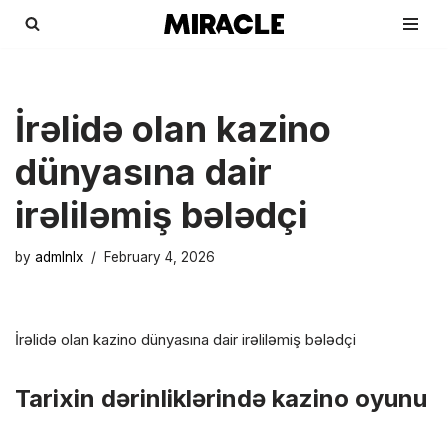
Skip
to
content
İrəlidə olan kazino
dünyasına dair
irəliləmiş bələdçi
by
admlnlx
February 4, 2026
İrəlidə olan kazino dünyasına dair irəliləmiş bələdçi
Tarixin dərinliklərində kazino oyunu