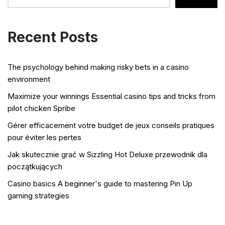
Recent Posts
The psychology behind making risky bets in a casino
environment
Maximize your winnings Essential casino tips and tricks from
pilot chicken Spribe
Gérer efficacement votre budget de jeux conseils pratiques
pour éviter les pertes
Jak skutecznie grać w Sizzling Hot Deluxe przewodnik dla
początkujących
Casino basics A beginner's guide to mastering Pin Up
gaming strategies