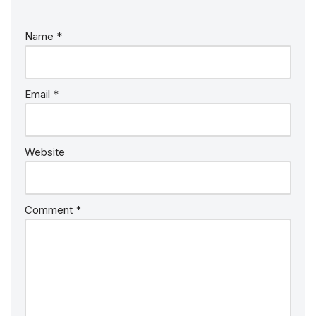
Name
*
Email
*
Website
Comment
*