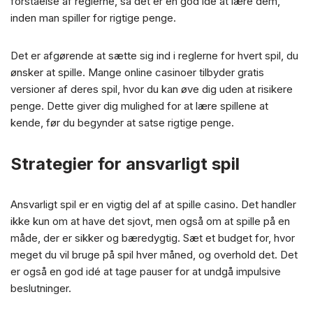
forståelse af reglerne, så det er en god idé at lære dem,
inden man spiller for rigtige penge.
Det er afgørende at sætte sig ind i reglerne for hvert spil, du
ønsker at spille. Mange online casinoer tilbyder gratis
versioner af deres spil, hvor du kan øve dig uden at risikere
penge. Dette giver dig mulighed for at lære spillene at
kende, før du begynder at satse rigtige penge.
Strategier for ansvarligt spil
Ansvarligt spil er en vigtig del af at spille casino. Det handler
ikke kun om at have det sjovt, men også om at spille på en
måde, der er sikker og bæredygtig. Sæt et budget for, hvor
meget du vil bruge på spil hver måned, og overhold det. Det
er også en god idé at tage pauser for at undgå impulsive
beslutninger.