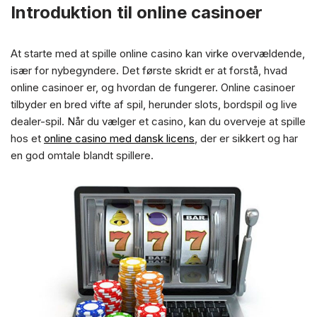
Introduktion til online casinoer
At starte med at spille online casino kan virke overvældende,
især for nybegyndere. Det første skridt er at forstå, hvad
online casinoer er, og hvordan de fungerer. Online casinoer
tilbyder en bred vifte af spil, herunder slots, bordspil og live
dealer-spil. Når du vælger et casino, kan du overveje at spille
hos et
online casino med dansk licens
, der er sikkert og har
en god omtale blandt spillere.