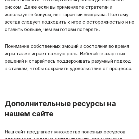
риском. Даже если вы применяете стратегии и
используете бонусы, нет гарантии выигрыша. Поэтому
всегда следует подходить к игре с осторожностью и не
ставить больше, чем вы готовы потерять.
Понимание собственных эмоций и состояния во время
игры также играет важную роль. Избегайте азартных
решений и старайтесь поддерживать разумный подход
к ставкам, чтобы сохранить удовольствие от процесса.
Дополнительные ресурсы на
нашем сайте
Наш сайт предлагает множество полезных ресурсов