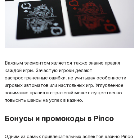
Важным элементом является также знание правил
каждой игры. Зачастую игроки делают
распространенные ошибки, не учитывая особенности
игровых автоматов или настольных игр. Углубленное
понимание правил и стратегий может существенно
повысить шансы на успех в казино.
Бонусы и промокоды в Pinco
Одним из самых привлекательных аспектов казино Pinco