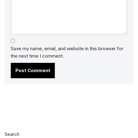
Save my name, email, and website in this browser for
the next time I comment.
Search