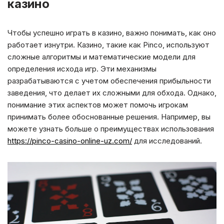
казино
Чтобы успешно играть в казино, важно понимать, как оно
работает изнутри. Казино, такие как Pinco, используют
сложные алгоритмы и математические модели для
определения исхода игр. Эти механизмы
разрабатываются с учетом обеспечения прибыльности
заведения, что делает их сложными для обхода. Однако,
понимание этих аспектов может помочь игрокам
принимать более обоснованные решения. Например, вы
можете узнать больше о преимуществах использования
https://pinco-casino-online-uz.com/
для исследований.