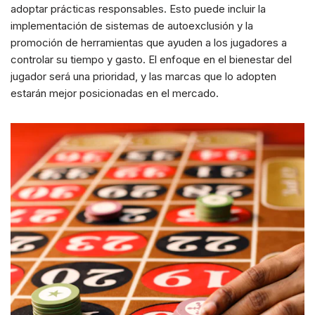
adoptar prácticas responsables. Esto puede incluir la
implementación de sistemas de autoexclusión y la
promoción de herramientas que ayuden a los jugadores a
controlar su tiempo y gasto. El enfoque en el bienestar del
jugador será una prioridad, y las marcas que lo adopten
estarán mejor posicionadas en el mercado.