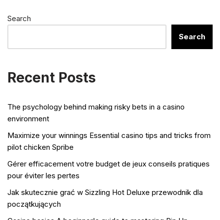
Search
Search
Recent Posts
The psychology behind making risky bets in a casino
environment
Maximize your winnings Essential casino tips and tricks from
pilot chicken Spribe
Gérer efficacement votre budget de jeux conseils pratiques
pour éviter les pertes
Jak skutecznie grać w Sizzling Hot Deluxe przewodnik dla
początkujących