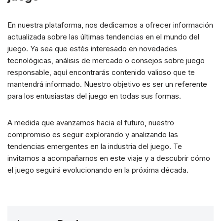
En nuestra plataforma, nos dedicamos a ofrecer información
actualizada sobre las últimas tendencias en el mundo del
juego. Ya sea que estés interesado en novedades
tecnológicas, análisis de mercado o consejos sobre juego
responsable, aquí encontrarás contenido valioso que te
mantendrá informado. Nuestro objetivo es ser un referente
para los entusiastas del juego en todas sus formas.
A medida que avanzamos hacia el futuro, nuestro
compromiso es seguir explorando y analizando las
tendencias emergentes en la industria del juego. Te
invitamos a acompañarnos en este viaje y a descubrir cómo
el juego seguirá evolucionando en la próxima década.