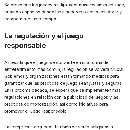
Se prevé que los juegos multijugador masivos sigan en auge,
creando espacios donde los jugadores puedan colaborar y
competir al mismo tiempo.
La regulación y el juego
responsable
A medida que el juego se convierte en una forma de
entretenimiento más común, la regulación se volverá crucial.
Gobiernos y organizaciones están tomando medidas para
garantizar que las prácticas de juego sean justas y seguras.
En la próxima década, se espera que se implementen más
regulaciones en relación con la publicidad de juegos y las
prácticas de monetización, así como iniciativas para
promover el juego responsable.
Las empresas de juegos también se verán obligadas a