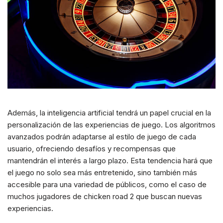
Además, la inteligencia artificial tendrá un papel crucial en la
personalización de las experiencias de juego. Los algoritmos
avanzados podrán adaptarse al estilo de juego de cada
usuario, ofreciendo desafíos y recompensas que
mantendrán el interés a largo plazo. Esta tendencia hará que
el juego no solo sea más entretenido, sino también más
accesible para una variedad de públicos, como el caso de
muchos jugadores de chicken road 2 que buscan nuevas
experiencias.