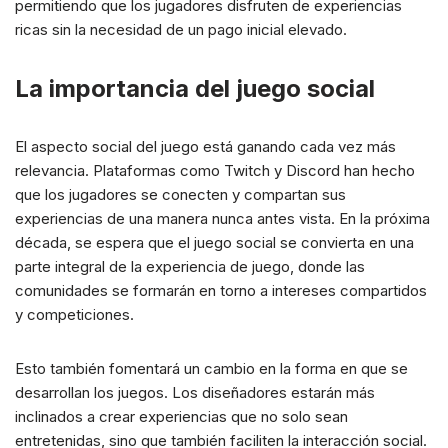
permitiendo que los jugadores disfruten de experiencias
ricas sin la necesidad de un pago inicial elevado.
La importancia del juego social
El aspecto social del juego está ganando cada vez más
relevancia. Plataformas como Twitch y Discord han hecho
que los jugadores se conecten y compartan sus
experiencias de una manera nunca antes vista. En la próxima
década, se espera que el juego social se convierta en una
parte integral de la experiencia de juego, donde las
comunidades se formarán en torno a intereses compartidos
y competiciones.
Esto también fomentará un cambio en la forma en que se
desarrollan los juegos. Los diseñadores estarán más
inclinados a crear experiencias que no solo sean
entretenidas, sino que también faciliten la interacción social.