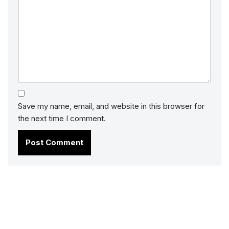
Save my name, email, and website in this browser for
the next time I comment.