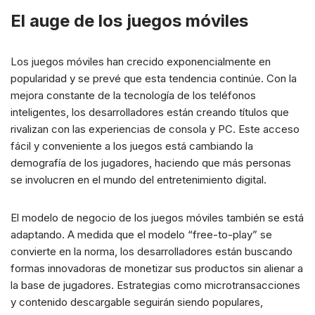
El auge de los juegos móviles
Los juegos móviles han crecido exponencialmente en
popularidad y se prevé que esta tendencia continúe. Con la
mejora constante de la tecnología de los teléfonos
inteligentes, los desarrolladores están creando títulos que
rivalizan con las experiencias de consola y PC. Este acceso
fácil y conveniente a los juegos está cambiando la
demografía de los jugadores, haciendo que más personas
se involucren en el mundo del entretenimiento digital.
El modelo de negocio de los juegos móviles también se está
adaptando. A medida que el modelo “free-to-play” se
convierte en la norma, los desarrolladores están buscando
formas innovadoras de monetizar sus productos sin alienar a
la base de jugadores. Estrategias como microtransacciones
y contenido descargable seguirán siendo populares,