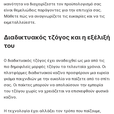
ικανότητα να διαχειρίζεστε τον προϋπολογισμό σας
είναι θεμελιώδεις παράγοντες για την επιτυχία σας.
Μάθετε πώς να αναγνωρίζετε τις ευκαιρίες και να τις
εκμεταλλεύεστε.
Διαδικτυακός τζόγος και η εξέλιξή
του
Ο διαδικτυακός τζόγος έχει αναδειχθεί ως μια από τις
πιο δημοφιλείς μορφές τζόγου τα τελευταία χρόνια. Οι
πλατφόρμες διαδικτυακού καζίνο προσφέρουν μια ευρεία
γκάμα παιχνιδιών με την ευκολία να παίζετε από το σπίτι
σας. Οι παίκτες μπορούν να απολαύσουν την εμπειρία
του τζόγου χωρίς να χρειάζεται να επισκεφθούν φυσικά
καζίνο.
Η τεχνολογία έχει αλλάξει τον τρόπο που παίζουμε,