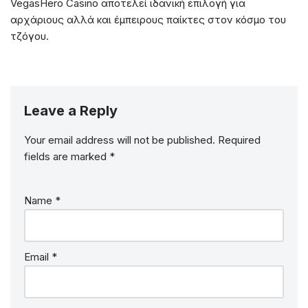
VegasHero Casino αποτελεί ιδανική επιλογή για
αρχάριους αλλά και έμπειρους παίκτες στον κόσμο του
τζόγου.
Leave a Reply
Your email address will not be published.
Required
fields are marked
*
Name
*
Email
*