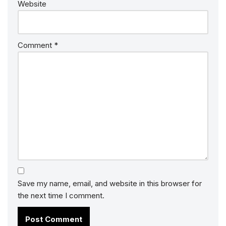
Website
Comment
*
Save my name, email, and website in this browser for
the next time I comment.