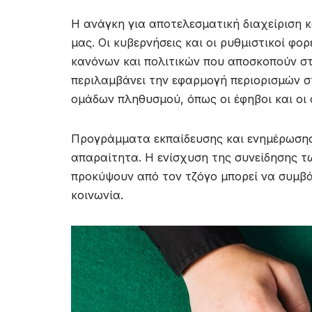
Η ανάγκη για αποτελεσματική διαχείριση κ
μας. Οι κυβερνήσεις και οι ρυθμιστικοί φ
κανόνων και πολιτικών που αποσκοπούν σ
περιλαμβάνει την εφαρμογή περιορισμών σ
ομάδων πληθυσμού, όπως οι έφηβοι και οι 
Προγράμματα εκπαίδευσης και ενημέρωσης 
απαραίτητα. Η ενίσχυση της συνείδησης τ
προκύψουν από τον τζόγο μπορεί να συμβά
κοινωνία.