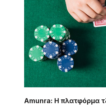
Amunra: Η πλατφόρμα τ