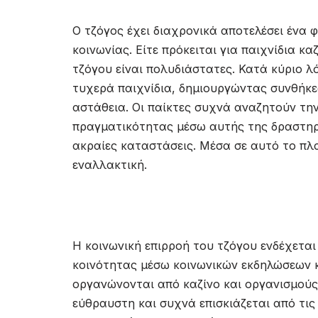
Ο τζόγος έχει διαχρονικά αποτελέσει ένα 
κοινωνίας. Είτε πρόκειται για παιχνίδια κα
τζόγου είναι πολυδιάστατες. Κατά κύριο λ
τυχερά παιχνίδια, δημιουργώντας συνθήκε
αστάθεια. Οι παίκτες συχνά αναζητούν τη
πραγματικότητας μέσω αυτής της δραστηρι
ακραίες καταστάσεις. Μέσα σε αυτό το πλ
εναλλακτική.
Η κοινωνική επιρροή του τζόγου ενδέχεται
κοινότητας μέσω κοινωνικών εκδηλώσεων 
οργανώνονται από καζίνο και οργανισμούς 
εύθραυστη και συχνά επισκιάζεται από τις