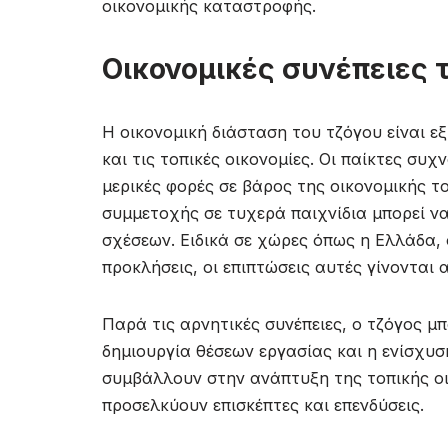
οικονομικής καταστροφής.
Οικονομικές συνέπειες 
Η οικονομική διάσταση του τζόγου είναι ε
και τις τοπικές οικονομίες. Οι παίκτες συ
μερικές φορές σε βάρος της οικονομικής το
συμμετοχής σε τυχερά παιχνίδια μπορεί ν
σχέσεων. Ειδικά σε χώρες όπως η Ελλάδα, 
προκλήσεις, οι επιπτώσεις αυτές γίνονται 
Παρά τις αρνητικές συνέπειες, ο τζόγος μπ
δημιουργία θέσεων εργασίας και η ενίσχυσ
συμβάλλουν στην ανάπτυξη της τοπικής οι
προσελκύουν επισκέπτες και επενδύσεις.