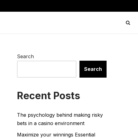
Search
Search
Recent Posts
The psychology behind making risky
bets in a casino environment
Maximize your winnings Essential