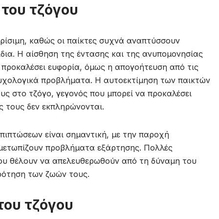
 του τζόγου
κρίσιμη, καθώς οι παίκτες συχνά αναπτύσσουν
δια. Η αίσθηση της έντασης και της ανυπομονησίας
α προκαλέσει ευφορία, όμως η απογοήτευση από τις
ψυχολογικά προβλήματα. Η αυτοεκτίμηση των παικτών
ους στο τζόγο, γεγονός που μπορεί να προκαλέσει
ς τους δεν εκπληρώνονται.
ιπτώσεων είναι σημαντική, με την παροχή
ιμετωπίζουν προβλήματα εξάρτησης. Πολλές
ου θέλουν να απελευθερωθούν από τη δύναμη του
ρότηση των ζωών τους.
του τζόγου