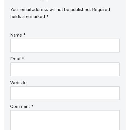
Your email address will not be published.
Required
fields are marked
*
Name
*
Email
*
Website
Comment
*