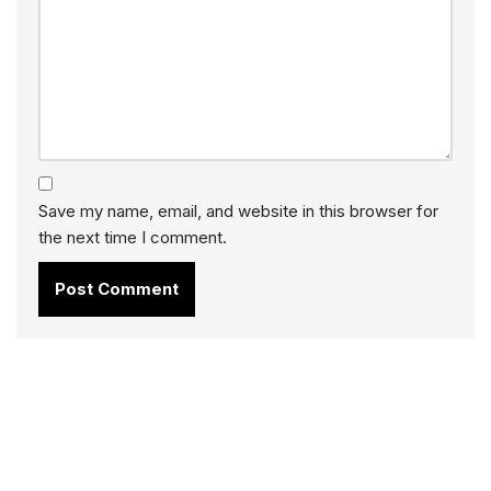
Save my name, email, and website in this browser for
the next time I comment.