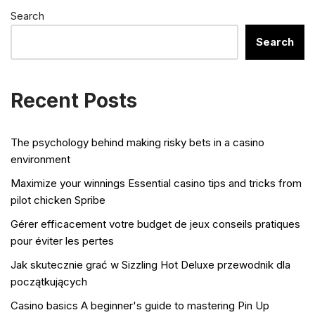
Search
Search
Recent Posts
The psychology behind making risky bets in a casino
environment
Maximize your winnings Essential casino tips and tricks from
pilot chicken Spribe
Gérer efficacement votre budget de jeux conseils pratiques
pour éviter les pertes
Jak skutecznie grać w Sizzling Hot Deluxe przewodnik dla
początkujących
Casino basics A beginner's guide to mastering Pin Up