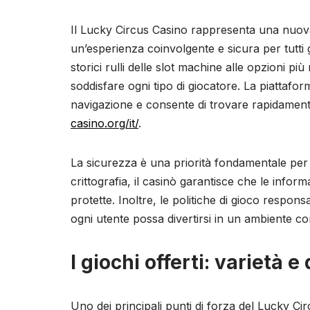
Il Lucky Circus Casino rappresenta una nuova
un’esperienza coinvolgente e sicura per tutti g
storici rulli delle slot machine alle opzioni p
soddisfare ogni tipo di giocatore. La piattaform
navigazione e consente di trovare rapidament
casino.org/it/
.
La sicurezza è una priorità fondamentale per 
crittografia, il casinò garantisce che le infor
protette. Inoltre, le politiche di gioco respo
ogni utente possa divertirsi in un ambiente con
I giochi offerti: varietà e
Uno dei principali punti di forza del Lucky Cir