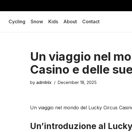
Skip
Cycling
Snow
Kids
About
Contact
to
content
Un viaggio nel mo
Casino e delle sue
by
admlnlx
December 18, 2025
Un viaggio nel mondo del Lucky Circus Casino 
Un’introduzione al Lucky