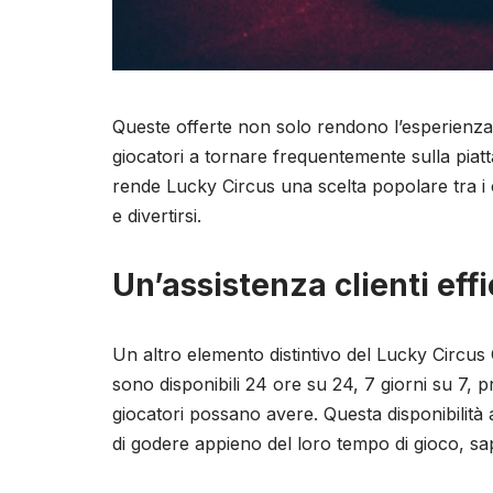
Queste offerte non solo rendono l’esperienza
giocatori a tornare frequentemente sulla piatt
rende Lucky Circus una scelta popolare tra i
e divertirsi.
Un’assistenza clienti eff
Un altro elemento distintivo del Lucky Circus C
sono disponibili 24 ore su 24, 7 giorni su 7, p
giocatori possano avere. Questa disponibilità 
di godere appieno del loro tempo di gioco, s