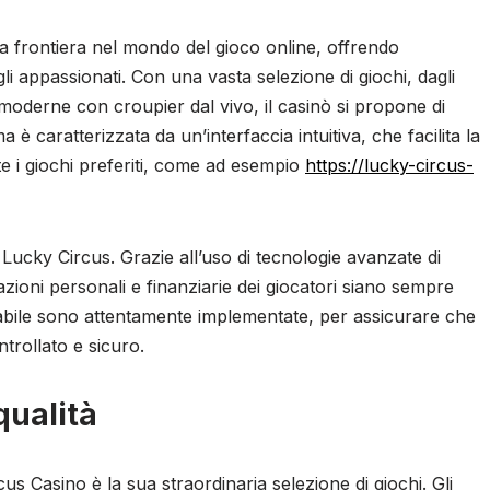
 frontiera nel mondo del gioco online, offrendo
li appassionati. Con una vasta selezione di giochi, dagli
iù moderne con croupier dal vivo, il casinò si propone di
a è caratterizzata da un’interfaccia intuitiva, che facilita la
e i giochi preferiti, come ad esempio
https://lucky-circus-
Lucky Circus. Grazie all’uso di tecnologie avanzate di
mazioni personali e finanziarie dei giocatori siano sempre
nsabile sono attentamente implementate, per assicurare che
trollato e sicuro.
 qualità
cus Casino è la sua straordinaria selezione di giochi. Gli