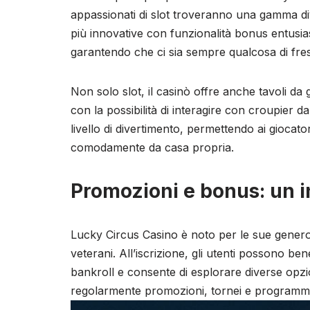
appassionati di slot troveranno una gamma diver
più innovative con funzionalità bonus entusia
garantendo che ci sia sempre qualcosa di fr
Non solo slot, il casinò offre anche tavoli da g
con la possibilità di interagire con croupier d
livello di divertimento, permettendo ai giocator
comodamente da casa propria.
Promozioni e bonus: un i
Lucky Circus Casino è noto per le sue generos
veterani. All’iscrizione, gli utenti possono b
bankroll e consente di esplorare diverse opzioni
regolarmente promozioni, tornei e programmi 