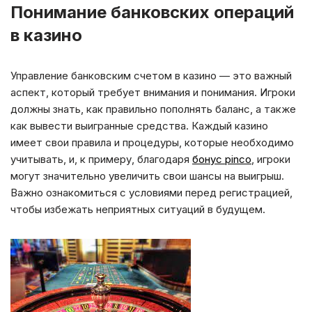
Понимание банковских операций
в казино
Управление банковским счетом в казино — это важный
аспект, который требует внимания и понимания. Игроки
должны знать, как правильно пополнять баланс, а также
как вывести выигранные средства. Каждый казино
имеет свои правила и процедуры, которые необходимо
учитывать, и, к примеру, благодаря
бонус pinco
, игроки
могут значительно увеличить свои шансы на выигрыш.
Важно ознакомиться с условиями перед регистрацией,
чтобы избежать неприятных ситуаций в будущем.