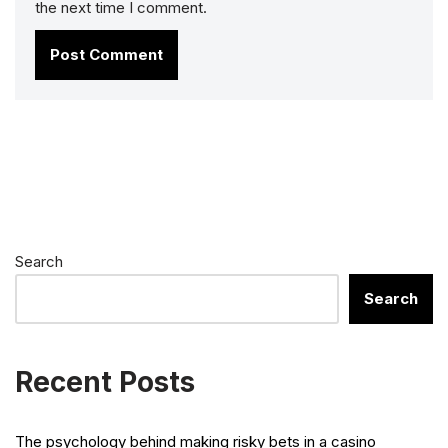
the next time I comment.
Search
Search
Recent Posts
The psychology behind making risky bets in a casino