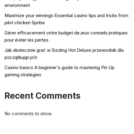
environment
Maximize your winnings Essential casino tips and tricks from
pilot chicken Spribe
Gérer efficacement votre budget de jeux conseils pratiques
pour éviter les pertes
Jak skutecznie grać w Sizzling Hot Deluxe przewodnik dla
początkujących
Casino basics A beginner's guide to mastering Pin Up
gaming strategies
Recent Comments
No comments to show.