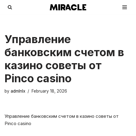
Skip
to
content
Управление
банковским счетом в
казино советы от
Pinco casino
by
admlnlx
February 18, 2026
Управление банковским счетом в казино советы от
Pinco casino