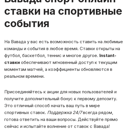
ставки на спортивные
события
На Вавада у вас есть возможность ставить на любимые
команды и события в любое время. Ставки открыты на
футбол, баскетбол, теннис и многое другое.
Instant-
ставки
обеспечивают мгновенный доступ к текущим
моментам матчей, а коэффициенты обновляются в
реальном времени.
Присоединяйтесь к акции для новых пользователей и
получите дополнительный бонус к первому депозиту.
Это отличный способ начать ваш путь в мире
спортивных ставок.
Поддержка 24/7
всегда рядом,
готова ответить на ваши вопросы. Действуйте прямо
сейчас и испытайте волнение от ставок с Вавада!