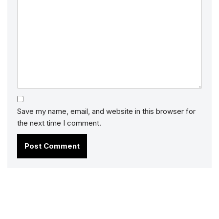
Save my name, email, and website in this browser for
the next time I comment.