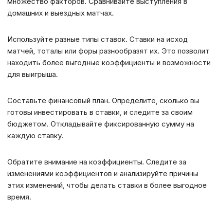
множество факторов. Сравнивайте выступления в
домашних и выездных матчах.
Используйте разные типы ставок. Ставки на исход
матчей, тоталы или форы разнообразят их. Это позволит
находить более выгодные коэффициенты и возможности
для выигрыша.
Составьте финансовый план. Определите, сколько вы
готовы инвестировать в ставки, и следите за своим
бюджетом. Откладывайте фиксированную сумму на
каждую ставку.
Обратите внимание на коэффициенты. Следите за
изменениями коэффициентов и анализируйте причины
этих изменений, чтобы делать ставки в более выгодное
время.