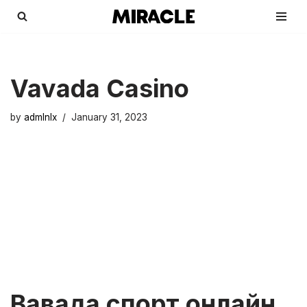
Skip
to
content
Vavada Casino
by
admlnlx
January 31, 2023
Вавада спорт онлайн