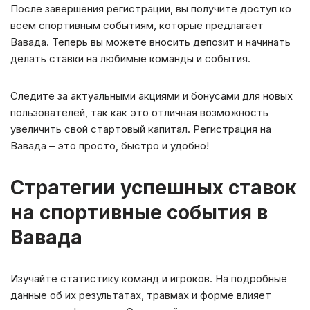
После завершения регистрации, вы получите доступ ко
всем спортивным событиям, которые предлагает
Вавада. Теперь вы можете вносить депозит и начинать
делать ставки на любимые команды и события.
Следите за актуальными акциями и бонусами для новых
пользователей, так как это отличная возможность
увеличить свой стартовый капитал. Регистрация на
Вавада – это просто, быстро и удобно!
Стратегии успешных ставок
на спортивные события в
Вавада
Изучайте статистику команд и игроков. На подробные
данные об их результатах, травмах и форме влияет