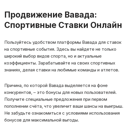
Продвижение Вавада:
Спортивные Ставки Онлайн
Пользуйтесь удобством платформы Вавада для ставок
на спортивные события. Здесь вы найдете не только
широкий выбор видов спорта, но и актуальные
коэффициенты. Зарабатывайте на своих спортивных
знаниях, делая ставки на любимые команды и атлетов.
Причина, по которой Вавада выделяется на фоне
конкурентов, – это бонусы для новых пользователей.
Получите специальные предложения при первом
пополнении счёта, что увеличит ваши шансы на выигрыш.
Не забудьте ознакомиться с условиями использования
бонусов для максимальной выгоды.