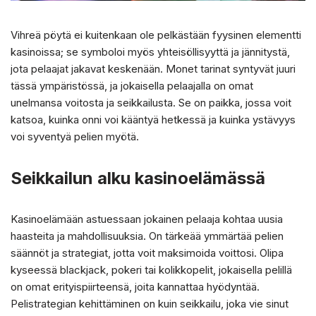
Vihreä pöytä ei kuitenkaan ole pelkästään fyysinen elementti
kasinoissa; se symboloi myös yhteisöllisyyttä ja jännitystä,
jota pelaajat jakavat keskenään. Monet tarinat syntyvät juuri
tässä ympäristössä, ja jokaisella pelaajalla on omat
unelmansa voitosta ja seikkailusta. Se on paikka, jossa voit
katsoa, kuinka onni voi kääntyä hetkessä ja kuinka ystävyys
voi syventyä pelien myötä.
Seikkailun alku kasinoelämässä
Kasinoelämään astuessaan jokainen pelaaja kohtaa uusia
haasteita ja mahdollisuuksia. On tärkeää ymmärtää pelien
säännöt ja strategiat, jotta voit maksimoida voittosi. Olipa
kyseessä blackjack, pokeri tai kolikkopelit, jokaisella pelillä
on omat erityispiirteensä, joita kannattaa hyödyntää.
Pelistrategian kehittäminen on kuin seikkailu, joka vie sinut