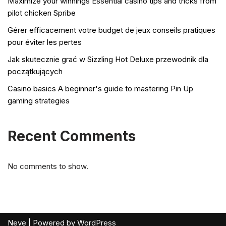
Maximize your winnings Essential casino tips and tricks from
pilot chicken Spribe
Gérer efficacement votre budget de jeux conseils pratiques
pour éviter les pertes
Jak skutecznie grać w Sizzling Hot Deluxe przewodnik dla
początkujących
Casino basics A beginner's guide to mastering Pin Up
gaming strategies
Recent Comments
No comments to show.
Neve
| Powered by
WordPress