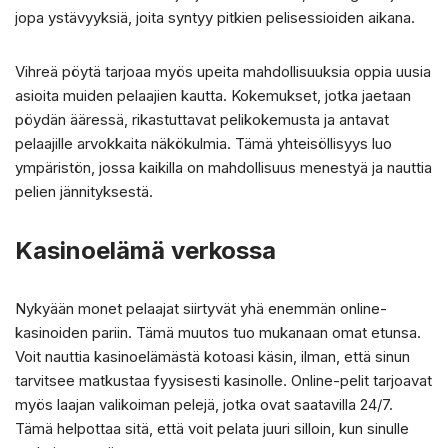
jopa ystävyyksiä, joita syntyy pitkien pelisessioiden aikana.
Vihreä pöytä tarjoaa myös upeita mahdollisuuksia oppia uusia
asioita muiden pelaajien kautta. Kokemukset, jotka jaetaan
pöydän ääressä, rikastuttavat pelikokemusta ja antavat
pelaajille arvokkaita näkökulmia. Tämä yhteisöllisyys luo
ympäristön, jossa kaikilla on mahdollisuus menestyä ja nauttia
pelien jännityksestä.
Kasinoelämä verkossa
Nykyään monet pelaajat siirtyvät yhä enemmän online-
kasinoiden pariin. Tämä muutos tuo mukanaan omat etunsa.
Voit nauttia kasinoelämästä kotoasi käsin, ilman, että sinun
tarvitsee matkustaa fyysisesti kasinolle. Online-pelit tarjoavat
myös laajan valikoiman pelejä, jotka ovat saatavilla 24/7.
Tämä helpottaa sitä, että voit pelata juuri silloin, kun sinulle