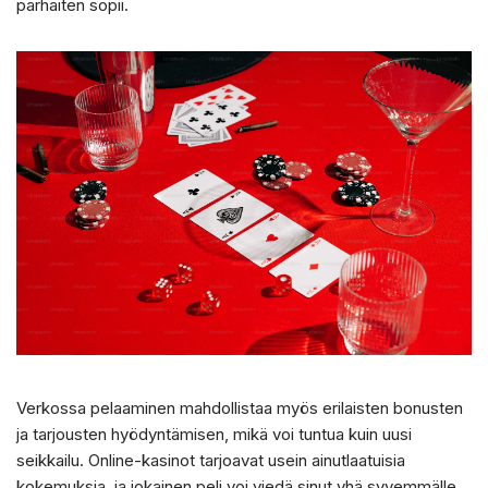
parhaiten sopii.
Verkossa pelaaminen mahdollistaa myös erilaisten bonusten
ja tarjousten hyödyntämisen, mikä voi tuntua kuin uusi
seikkailu. Online-kasinot tarjoavat usein ainutlaatuisia
kokemuksia, ja jokainen peli voi viedä sinut yhä syvemmälle