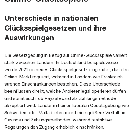
Unterschiede in nationalen
Glücksspielgesetzen und ihre
Auswirkungen
Die Gesetzgebung in Bezug auf Online-Glücksspiele variiert
stark zwischen Ländern. In Deutschland beispielsweise
wurde 2021 ein neues Glücksspielgesetz eingeführt, das den
Online-Markt reguliert, während in Ländern wie Frankreich
strenge Einschränkungen bestehen. Diese Unterschiede
beeinflussen direkt, welche Anbieter legal operieren dürfen
und somit auch, ob Paysafecard als Zahlungsmethode
akzeptiert wird. Länder mit einer liberalen Gesetzgebung wie
Schweden oder Malta bieten meist eine größere Vielfalt an
Casinos und Zahlungsmethoden, während restriktive
Regelungen den Zugang erheblich einschränken.