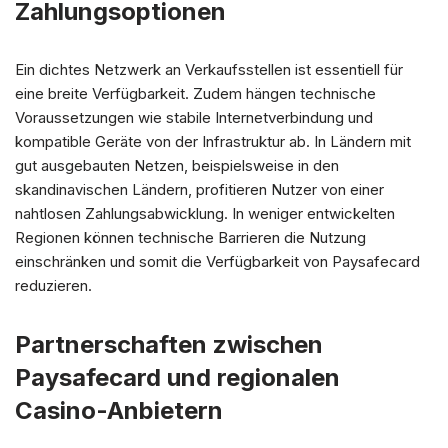
Zahlungsoptionen
Ein dichtes Netzwerk an Verkaufsstellen ist essentiell für
eine breite Verfügbarkeit. Zudem hängen technische
Voraussetzungen wie stabile Internetverbindung und
kompatible Geräte von der Infrastruktur ab. In Ländern mit
gut ausgebauten Netzen, beispielsweise in den
skandinavischen Ländern, profitieren Nutzer von einer
nahtlosen Zahlungsabwicklung. In weniger entwickelten
Regionen können technische Barrieren die Nutzung
einschränken und somit die Verfügbarkeit von Paysafecard
reduzieren.
Partnerschaften zwischen
Paysafecard und regionalen
Casino-Anbietern