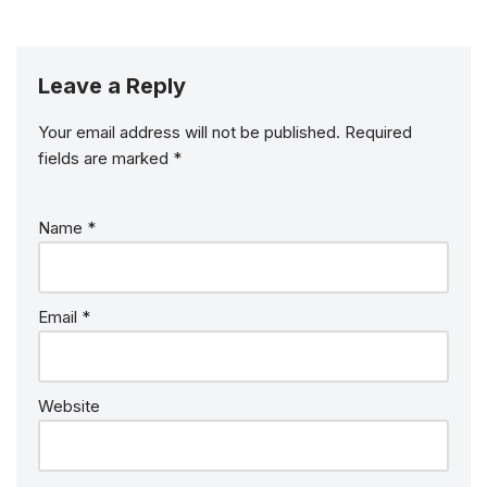
Leave a Reply
Your email address will not be published.
Required
fields are marked
*
Name
*
Email
*
Website