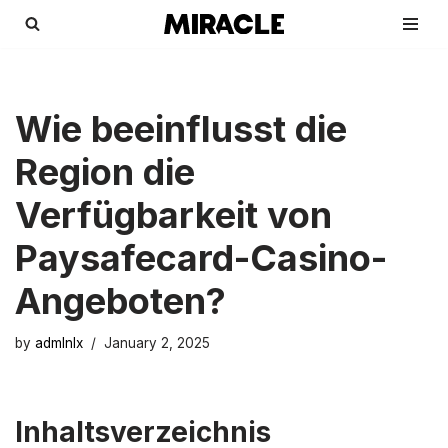
Skip
to
content
Wie beeinflusst die
Region die
Verfügbarkeit von
Paysafecard-Casino-
Angeboten?
by
admlnlx
January 2, 2025
Inhaltsverzeichnis