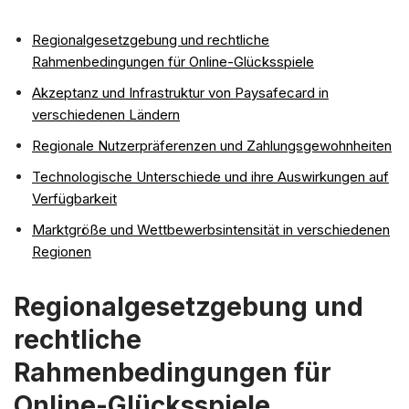
Regionalgesetzgebung und rechtliche
Rahmenbedingungen für Online-Glücksspiele
Akzeptanz und Infrastruktur von Paysafecard in
verschiedenen Ländern
Regionale Nutzerpräferenzen und Zahlungsgewohnheiten
Technologische Unterschiede und ihre Auswirkungen auf
Verfügbarkeit
Marktgröße und Wettbewerbsintensität in verschiedenen
Regionen
Regionalgesetzgebung und
rechtliche
Rahmenbedingungen für
Online-Glücksspiele