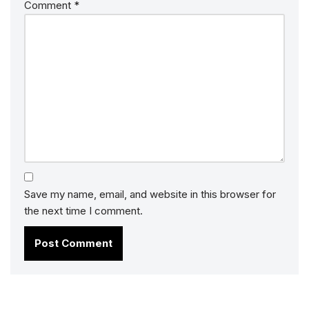
Comment
*
Save my name, email, and website in this browser for
the next time I comment.