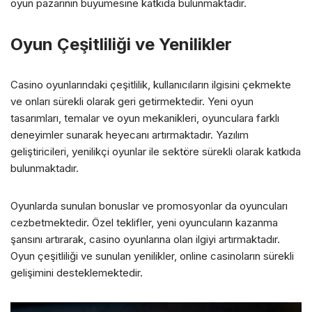
oyun pazarının büyümesine katkıda bulunmaktadır.
Oyun Çeşitliliği ve Yenilikler
Casino oyunlarındaki çeşitlilik, kullanıcıların ilgisini çekmekte
ve onları sürekli olarak geri getirmektedir. Yeni oyun
tasarımları, temalar ve oyun mekanikleri, oyunculara farklı
deneyimler sunarak heyecanı artırmaktadır. Yazılım
geliştiricileri, yenilikçi oyunlar ile sektöre sürekli olarak katkıda
bulunmaktadır.
Oyunlarda sunulan bonuslar ve promosyonlar da oyuncuları
cezbetmektedir. Özel teklifler, yeni oyuncuların kazanma
şansını artırarak, casino oyunlarına olan ilgiyi artırmaktadır.
Oyun çeşitliliği ve sunulan yenilikler, online casinoların sürekli
gelişimini desteklemektedir.