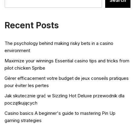
Search
Recent Posts
The psychology behind making risky bets in a casino
environment
Maximize your winnings Essential casino tips and tricks from
pilot chicken Spribe
Gérer efficacement votre budget de jeux conseils pratiques
pour éviter les pertes
Jak skutecznie grać w Sizzling Hot Deluxe przewodnik dla
początkujących
Casino basics A beginner's guide to mastering Pin Up
gaming strategies