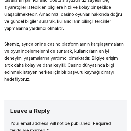
tasarlanmıştır. Kullanıcı dostu arayüzümüz sayesinde,
ziyaretçiler istedikleri bilgilere hızlı ve kolay bir şekilde
ulaşabilmektedir. Amacımız, casino oyunları hakkında doğru
ve güncel bilgiler sunarak, kullanıcıların bilinçli tercihler
yapmalarına yardımcı olmaktır.
Sitemiz, ayrıca online casino platformlarının karşılaştırmalarını
ve oyun incelemelerini de sunarak, kullanıcıların en iyi
deneyimi yaşamalarına yardımcı olmaktadır. Bilgiye erişim
artık daha kolay ve daha keyifli! Casino dünyasında bilgi
edinmek isteyen herkes için bir başvuru kaynağı olmayı
hedefliyoruz.
Leave a Reply
Your email address will not be published.
Required
fields are marked
*